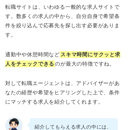
転職サイトは、いわゆる一般的な求人サイトで
す。数多くの求人の中から、自分自身で希望条
件を絞り込んで応募先を探し出す必要がありま
す。
通勤中や休憩時間など
スキマ時間にサクッと求
人をチェックできる
のが最大の特徴ですね。
対して転職エージェントは、アドバイザーがあ
なたの経歴や希望をヒアリングした上で、条件
にマッチする求人を紹介してくれます。
紹介してもらえる求人の中には、