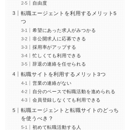
自由度
転職エージェントを利用するメリット5
つ
希望にあった求人がみつかる
非公開求人に応募できる
採用率がアップする
忙しくても利用できる
辞退の連絡を任せられる
転職サイトを利用するメリット3つ
営業の連絡がない
自分のペースで転職活動を進められる
会員登録しなくても利用できる
転職エージェントと転職サイトのどっち
を使うべき？
初めて転職活動する人