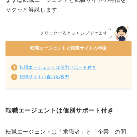
まずは転職エージェントと転職サイトの特徴を
サクッと解説します。
クリックするとジャンプできます
転職エージェントと転職サイトの特徴
転職エージェントは個別サポート付き
転職サイトは自力応募型
転職エージェントは個別サポート付き
転職エージェントは「求職者」と「企業」の間