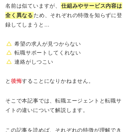
名前は似ていますが、
仕組みやサービス内容は
全く異なる
ため、それぞれの特徴を知らずに登
録してしまうと…
希望の求人が見つからない
転職サポートしてくれない
連絡がしつこい
と
後悔
することになりかねません。
そこで本記事では、転職エージェントと転職サ
イトの違いについて解説します。
この記事を読めば、それぞれの特徴が理解でき