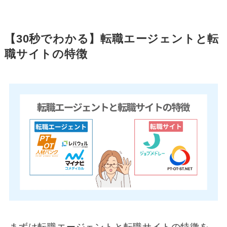
【30秒でわかる】転職エージェントと転
職サイトの特徴