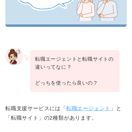
転職エージェントと転職サイトの
違いってなに？
どっちを使ったら良いの？
転職支援サービスには「
転職エージェント
」と
「転職サイト」の2種類があります。