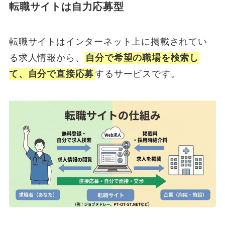
転職サイトは自力応募型
転職サイトはインターネット上に掲載されてい
る求人情報から、
自分で希望の職場を検索し
て、自分で直接応募
するサービスです。