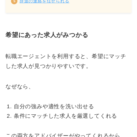
辞退の連絡を任せられる
希望にあった求人がみつかる
転職エージェントを利用すると、希望にマッチ
した求人が見つかりやすいです。
なぜなら、
自分の強みや適性を洗い出せる
条件にマッチした求人を厳選してくれる
この両方をアドバイザーがやってくれるから。