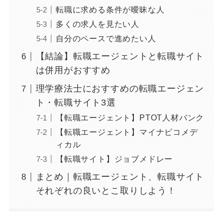
転職に求める条件が曖昧な人
多くの求人を見たい人
自分のペースで進めたい人
【結論】転職エージェントと転職サイト
は併用がおすすめ
理学療法士におすすめの転職エージェン
ト・転職サイト3選
【転職エージェント】PTOT人材バンク
【転職エージェント】マイナビコメデ
ィカル
【転職サイト】ジョブメドレー
まとめ｜転職エージェント、転職サイト
それぞれの良いとこ取りしよう！