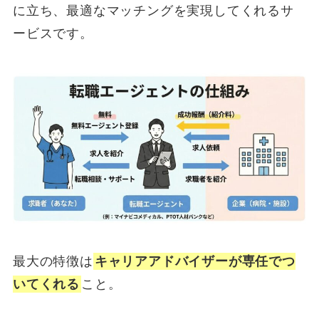
に立ち、最適なマッチングを実現してくれるサ
ービスです。
最大の特徴は
キャリアアドバイザーが専任でつ
いてくれる
こと。