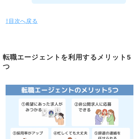
⇧目次へ戻る
転職エージェントを利用するメリット5
つ