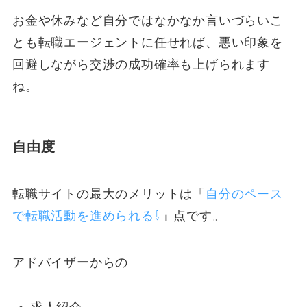
お金や休みなど自分ではなかなか言いづらいこ
とも転職エージェントに任せれば、悪い印象を
回避しながら交渉の成功確率も上げられます
ね。
自由度
転職サイトの最大のメリットは「
自分のペース
で転職活動を進められる⇩
」点です。
アドバイザーからの
求人紹介