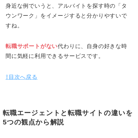
身近な例でいうと、アルバイトを探す時の「タ
ウンワーク」をイメージすると分かりやすいで
すね。
転職サポートがない
代わりに、自身の好きな時
間に気軽に利用できるサービスです。
⇧目次へ戻る
転職エージェントと転職サイトの違いを
5つの観点から解説