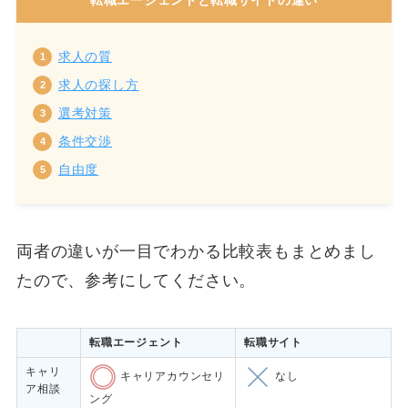
求人の質
求人の探し方
選考対策
条件交渉
自由度
両者の違いが一目でわかる比較表もまとめまし
たので、参考にしてください。
転職エージェント
転職サイト
キャリ
キャリアカウンセリ
なし
ア相談
ング