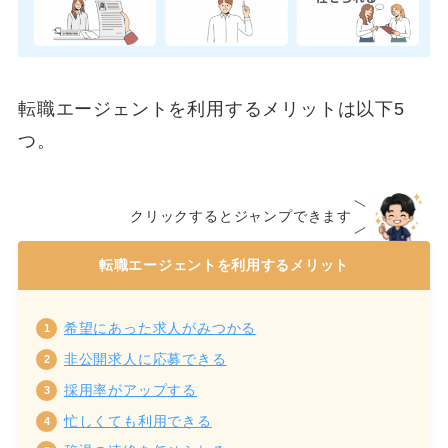
転職エージェントを利用するメリットは以下5
つ。
クリックするとジャンプできます
転職エージェントを利用するメリット
希望にあった求人がみつかる
非公開求人に応募できる
採用率がアップする
忙しくても利用できる