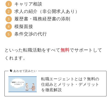
キャリア相談
求人の紹介（非公開求人あり）
履歴書・職務経歴書の添削
模擬面接
条件交渉の代行
といった転職活動をすべて
無料
でサポートして
くれます。
あわせて読みたい
転職エージェントとは？無料の
仕組みとメリット・デメリット
を徹底解説