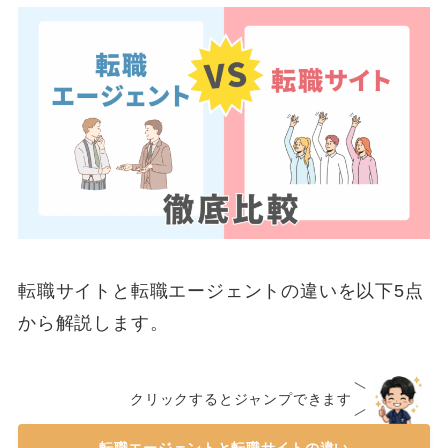
転職サイトと転職エージェントの違いを以下5点
から解説します。
クリックするとジャンプできます
転職エージェントと転職サイトの違い