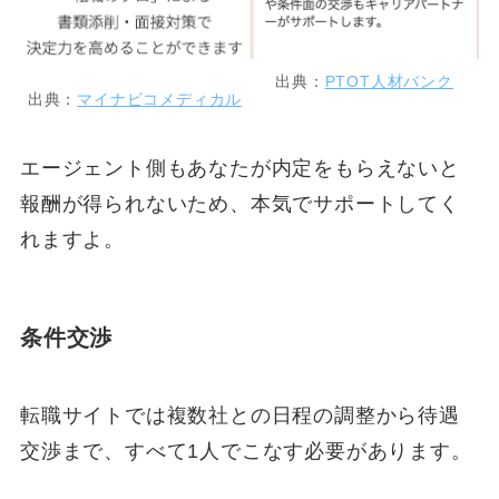
出典：
PTOT人材バンク
出典：
マイナビコメディカル
エージェント側もあなたが内定をもらえないと
報酬が得られないため、本気でサポートしてく
れますよ。
条件交渉
転職サイトでは複数社との日程の調整から待遇
交渉まで、すべて1人でこなす必要があります。