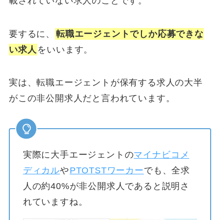
載されていない求人のことです。
要するに、
転職エージェントでしか応募できな
い求人
をいいます。
実は、転職エージェントが保有する求人の大半
がこの非公開求人だと言われています。
実際に大手エージェントの
マイナビコメ
ディカル
や
PTOTSTワーカー
でも、全求
人の約40%が非公開求人であると説明さ
れていますね。