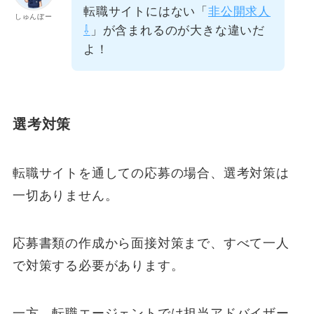
転職サイトにはない「
非公開求人
しゅんぼー
⇩
」が含まれるのが大きな違いだ
よ！
選考対策
転職サイトを通しての応募の場合、選考対策は
一切ありません。
応募書類の作成から面接対策まで、すべて一人
で対策する必要があります。
一方、転職エージェントでは担当アドバイザー