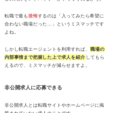
転職で最も
後悔
するのは「入ってみたら希望に
合わない職場だった…」というミスマッチです
よね。
しかし転職エージェントを利用すれば、
職場の
内部事情まで把握した上で求人を紹介
してもら
えるので、ミスマッチが減らせますよ。
非公開求人に応募できる
非公開求人とは転職サイトやホームページに掲