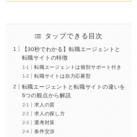
タップできる目次
【30秒でわかる】転職エージェントと
転職サイトの特徴
転職エージェントは個別サポート付き
転職サイトは自力応募型
転職エージェントと転職サイトの違いを
5つの観点から解説
求人の質
求人の探し方
選考対策
条件交渉