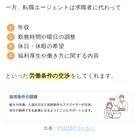
一方、転職エージェントは求職者に代わって
年収
勤務時間や曜日の調整
休日・休暇の希望
福利厚生や働き方に関する内容
といった
労働条件の交渉
をしてくれます。
出典：
PTOTSTワーカー