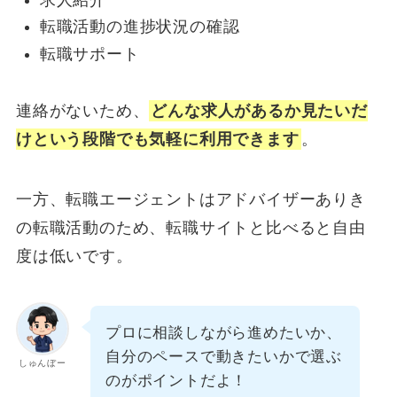
転職活動の進捗状況の確認
転職サポート
連絡がないため、
どんな求人があるか見たいだ
けという段階でも気軽に利用できます
。
一方、転職エージェントはアドバイザーありき
の転職活動のため、転職サイトと比べると自由
度は低いです。
プロに相談しながら進めたいか、
自分のペースで動きたいかで選ぶ
しゅんぼー
のがポイントだよ！