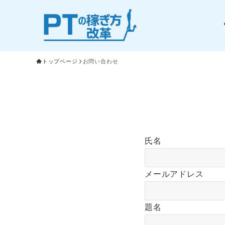
トップベージ
お問い合わせ
氏名
メールアドレス
題名