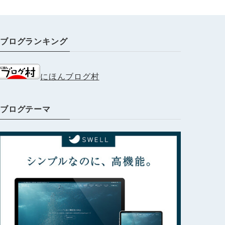
ブログランキング
にほんブログ村
ブログテーマ