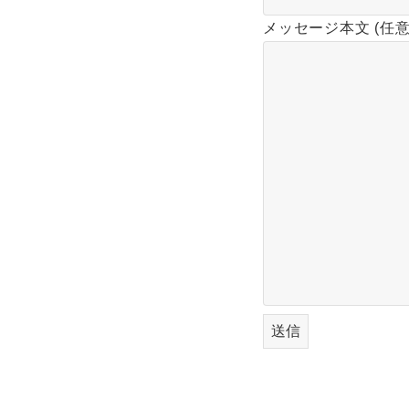
メッセージ本文 (任意