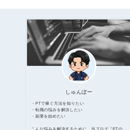
しゅんぼー
・PTで稼ぐ方法を知りたい
・転職の悩みを解決したい
・副業を始めたい
こんな悩みを解決するために、当ブログ『PTの