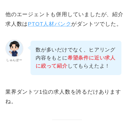
他のエージェントも併用していましたが、紹介
求人数は
PTOT人材バンク
がダントツでした。
数が多いだけでなく、ヒアリング
内容をもとに
希望条件に近い求人
しゅんぼー
に絞って紹介
してもらえたよ！
業界ダントツ1位の求人数を誇るだけあります
ね。