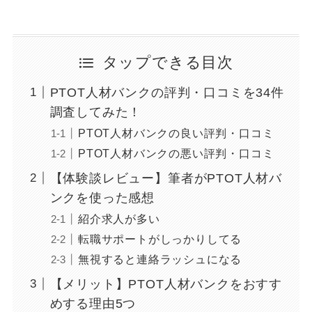
タップできる目次
PTOT人材バンクの評判・口コミを34件
調査してみた！
PTOT人材バンクの良い評判・口コミ
PTOT人材バンクの悪い評判・口コミ
【体験談レビュー】筆者がPTOT人材バ
ンクを使った感想
紹介求人が多い
転職サポートがしっかりしてる
無視すると連絡ラッシュになる
【メリット】PTOT人材バンクをおすす
めする理由5つ