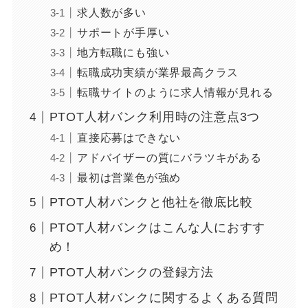
求人数が多い
サポートが手厚い
地方転職にも強い
転職成功実績が業界最高クラス
転職サイトのように求人情報が見れる
PTOT人材バンク利用時の注意点3つ
直接応募はできない
アドバイザーの質にバラツキがある
最初は営業色が強め
PTOT人材バンクと他社を徹底比較
PTOT人材バンクはこんな人におすす
め！
PTOT人材バンクの登録方法
PTOT人材バンクに関するよくある質問