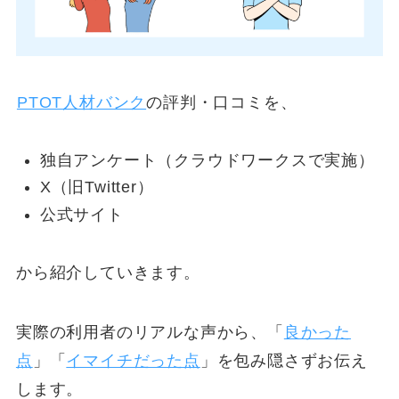
PTOT人材バンク
の評判・口コミを、
独自アンケート（クラウドワークスで実施）
X（旧Twitter）
公式サイト
から紹介していきます。
実際の利用者のリアルな声から、「
良かった
点
」「
イマイチだった点
」を包み隠さずお伝え
します。