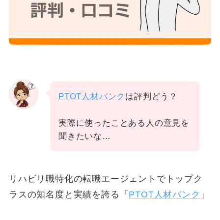
PTOT人材バンク
は評判どう？
実際に使ったことある人の意見を
聞きたいな…
リハビリ職特化の転職エージェントでトップク
ラスの知名度と実績を誇る「
PTOT人材バンク
」