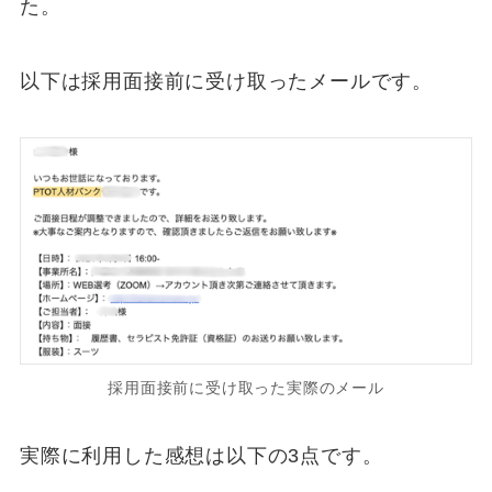
た。
以下は採用面接前に受け取ったメールです。
採用面接前に受け取った実際のメール
実際に利用した感想は以下の3点です。