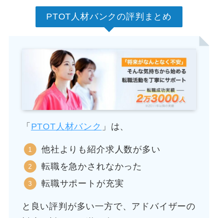
PTOT人材バンクの評判まとめ
「
PTOT人材バンク
」は、
他社よりも紹介求人数が多い
転職を急かされなかった
転職サポートが充実
と良い評判が多い一方で、アドバイザーの