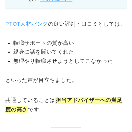
PTOT人材バンク
の良い評判・口コミとしては、
転職サポートの質が高い
親身に話を聞いてくれた
無理やり転職させようとしてこなかった
といった声が目立ちました。
共通していることは
担当アドバイザーへの満足
度の高さ
です。