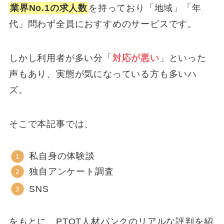
業界No.1の求人数
を持っており「地域」「年
代」問わず全員におすすめのサービスです。
しかし利用者が多い分「
対応が悪い
」といった
声もあり、実態が気になっている方も多いハ
ズ。
そこで本記事では、
私自身の体験談
独自アンケート調査
SNS
をもとに、PTOT人材バンクのリアルな評判を紹