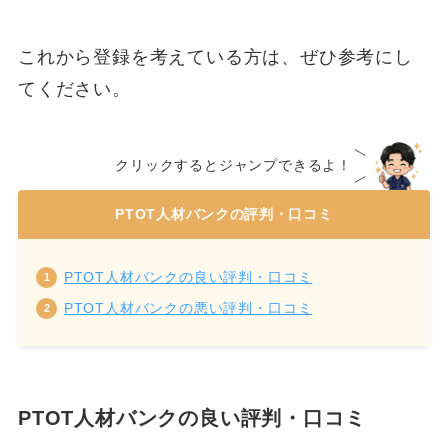
これから登録を考えている方は、ぜひ参考にし
てください。
クリックするとジャンプできるよ！
PTOT人材バンクの評判・口コミ
PTOT人材バンクの良い評判・口コミ
PTOT人材バンクの悪い評判・口コミ
PTOT人材バンクの良い評判・口コミ