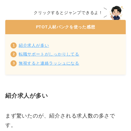
クリックするとジャンプできるよ！
PTOT人材バンクを使った感想
紹介求人が多い
転職サポートがしっかりしてる
無視すると連絡ラッシュになる
紹介求人が多い
まず驚いたのが、紹介される求人数の多さで
す。