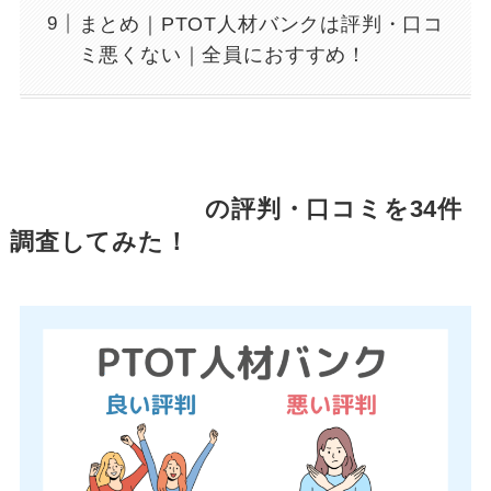
まとめ｜PTOT人材バンクは評判・口コ
ミ悪くない｜全員におすすめ！
PTOT人材バンク
の評判・口コミを34件
調査してみた！