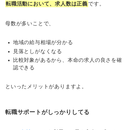
転職活動において、求人数は正義
です。
母数が多いことで、
地域の給与相場が分かる
見落としがなくなる
比較対象があるから、本命の求人の良さを確
認できる
といったメリットがありますよ。
転職サポートがしっかりしてる