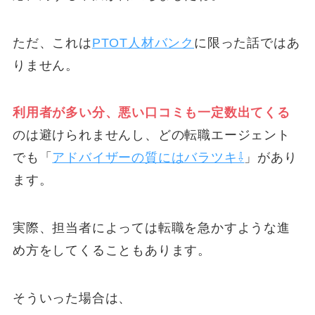
ただ、これは
PTOT人材バンク
に限った話ではあ
りません。
利用者が多い分、悪い口コミも一定数出てくる
のは避けられませんし、どの転職エージェント
でも「
アドバイザーの質にはバラツキ⇩
」があり
ます。
実際、担当者によっては転職を急かすような進
め方をしてくることもあります。
そういった場合は、