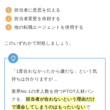
担当者に意思を伝える
担当者変更を依頼する
他の転職エージェントを併用する
このいずれかで対処しましょう。
「1度合わなかったから嫌だな」という気
持ちは分かりますが…
業界No.1の求人数を持つPTOT人材バン
クを、
担当者が合わないという理由だけ
で退会してしまうのはもったいない
で