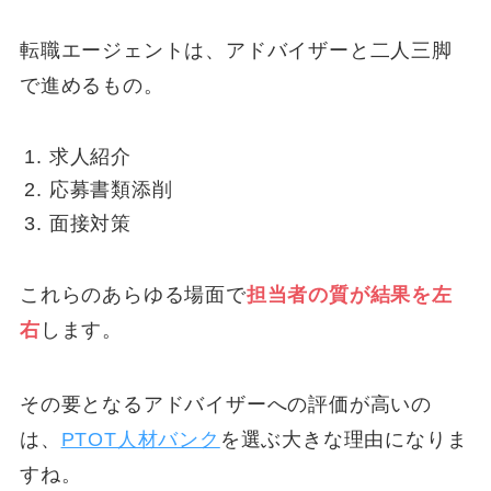
転職エージェントは、アドバイザーと二人三脚
で進めるもの。
求人紹介
応募書類添削
面接対策
これらのあらゆる場面で
担当者の質が結果を左
右
します。
その要となるアドバイザーへの評価が高いの
は、
PTOT人材バンク
を選ぶ大きな理由になりま
すね。