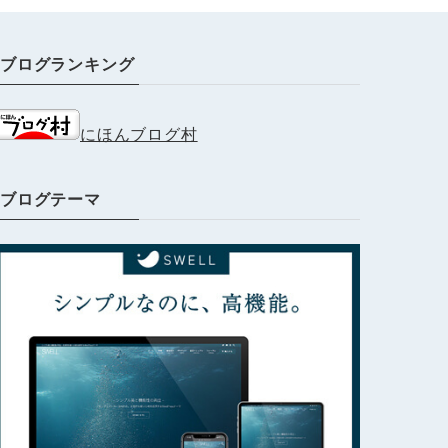
ブログランキング
にほんブログ村
ブログテーマ