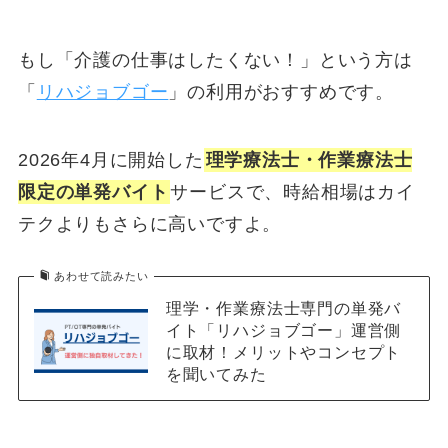
もし「介護の仕事はしたくない！」という方は
「
リハジョブゴー
」の利用がおすすめです。
2026年4月に開始した
理学療法士・作業療法士
限定の単発バイト
サービスで、時給相場はカイ
テクよりもさらに高いですよ。
あわせて読みたい
理学・作業療法士専門の単発バ
イト「リハジョブゴー」運営側
に取材！メリットやコンセプト
を聞いてみた