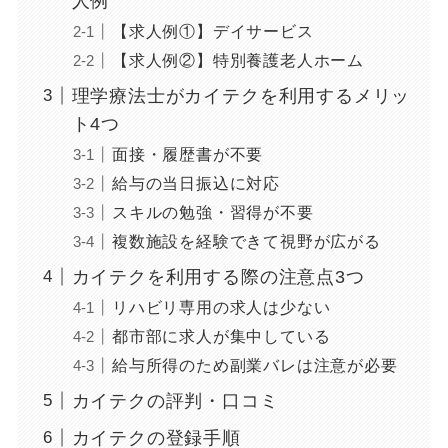
人例
【求人例①】デイサービス
【求人例②】特別養護老人ホーム
理学療法士がカイテクを利用するメリッ
ト4つ
面接・履歴書が不要
給与の当日振込に対応
スキルの勉強・習得が不要
複数施設を経験できて視野が広がる
カイテクを利用する際の注意点3つ
リハビリ専用の求人は少ない
都市部に求人が集中している
給与所得のため副業バレは注意が必要
カイテクの評判・口コミ
カイテクの登録手順