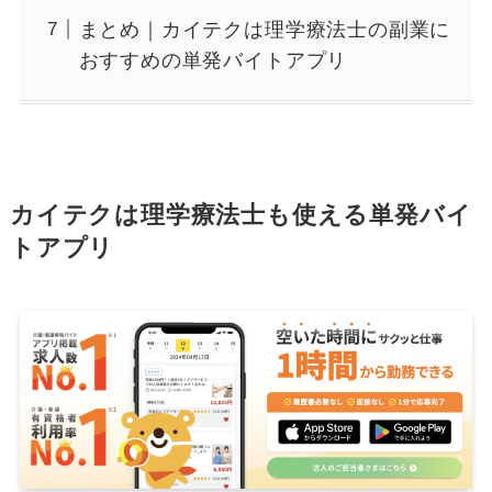
まとめ｜カイテクは理学療法士の副業に
おすすめの単発バイトアプリ
カイテクは理学療法士も使える単発バイ
トアプリ