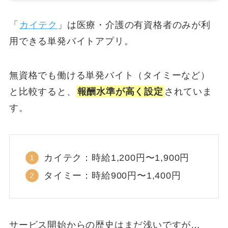
「
カイテク
」は医療・介護の有資格者のみが利
用できる単発バイトアプリ。
無資格でも働ける単発バイト（タイミーなど）
と比較すると、
報酬水準が高く設定
されていま
す。
カイテク：時給1,200円〜1,900円
タイミー：時給900円〜1,400円
サービス開始からの歴史はまだ浅いですが…