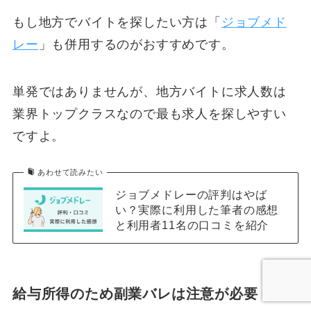
もし地方でバイトを探したい方は「
ジョブメド
レー
」も併用するのがおすすめです。
単発ではありませんが、地方バイトに求人数は
業界トップクラスなので最も求人を探しやすい
ですよ。
あわせて読みたい
ジョブメドレーの評判はやば
い？実際に利用した筆者の感想
と利用者11名の口コミを紹介
給与所得のため副業バレは注意が必要