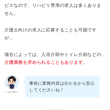
ビスなので、リハビリ専用の求人は多くありま
せん。
介護士向けの求人に応募することも可能です
が…
場合によっては、入浴介助やトイレ介助などの
介護業務を求められることもあります
。
事前に業務内容は分かるから安心
してくださいね！
しゅんぼー