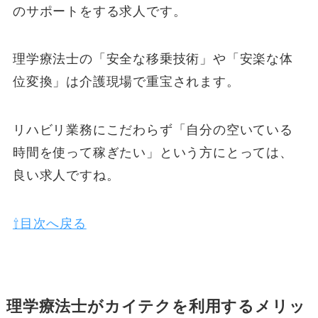
のサポートをする求人です。
理学療法士の「安全な移乗技術」や「安楽な体
位変換」は介護現場で重宝されます。
リハビリ業務にこだわらず「自分の空いている
時間を使って稼ぎたい」という方にとっては、
良い求人ですね。
⇧目次へ戻る
理学療法士がカイテクを利用するメリッ