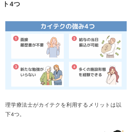
ト4つ
理学療法士がカイテクを利用するメリットは以
下4つ。