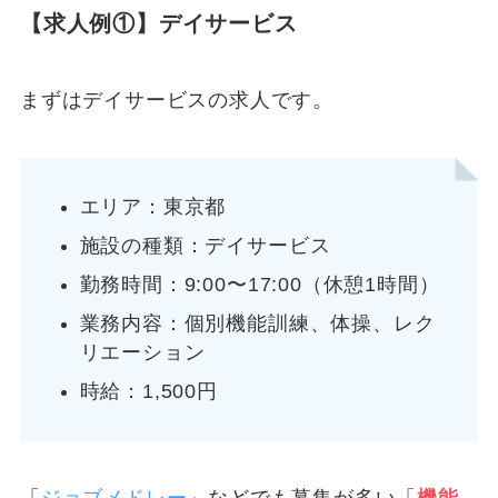
【求人例①】デイサービス
まずはデイサービスの求人です。
エリア：東京都
施設の種類：デイサービス
勤務時間：9:00〜17:00（休憩1時間）
業務内容：個別機能訓練、体操、レク
リエーション
時給：1,500円