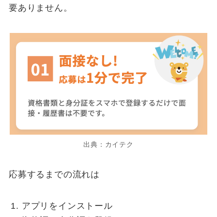
要ありません。
出典：カイテク
応募するまでの流れは
アプリをインストール