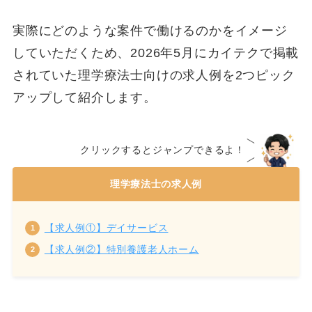
実際にどのような案件で働けるのかをイメージ
していただくため、2026年5月にカイテクで掲載
されていた理学療法士向けの求人例を2つピック
アップして紹介します。
クリックするとジャンプできるよ！
理学療法士の求人例
【求人例①】デイサービス
【求人例②】特別養護老人ホーム