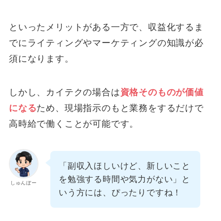
といったメリットがある一方で、収益化するま
でにライティングやマーケティングの知識が必
須になります。
しかし、カイテクの場合は
資格そのものが価値
になる
ため、現場指示のもと業務をするだけで
高時給で働くことが可能です。
「副収入ほしいけど、新しいこと
を勉強する時間や気力がない」と
しゅんぼー
いう方には、ぴったりですね！