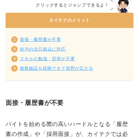
クリックするとジャンプできるよ！
カイテクのメリット
面接・履歴書が不要
給与の当日振込に対応
スキルの勉強・習得が不要
複数施設を経験できて視野が広がる
面接・履歴書が不要
バイトを始める際の高いハードルとなる「履歴
書の作成」や「採用面接」が、カイテクでは必