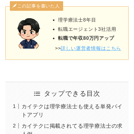
この記事を書いた人
理学療法士8年目
転職エージェント3社活用
転職で年収80万円アップ
>>
詳しい運営者情報はこちら
タップできる目次
カイテクは理学療法士も使える単発バイ
トアプリ
カイテクに掲載されてる理学療法士の求