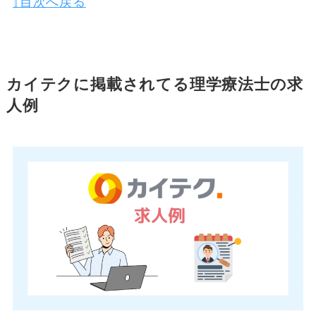
⇧目次へ戻る
カイテクに掲載されてる理学療法士の求
人例