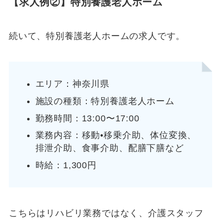
【求人例②】特別養護老人ホーム
続いて、特別養護老人ホームの求人です。
エリア：神奈川県
施設の種類：特別養護老人ホーム
勤務時間：13:00〜17:00
業務内容：移動•移乗介助、体位変換、
排泄介助、食事介助、配膳下膳など
時給：1,300円
こちらはリハビリ業務ではなく、介護スタッフ