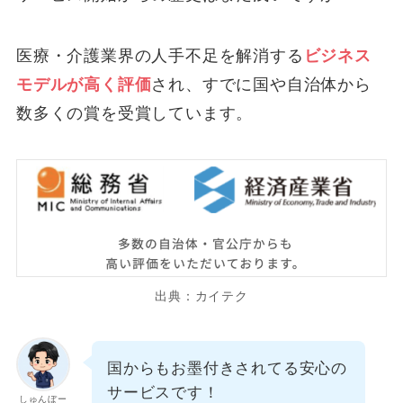
医療・介護業界の人手不足を解消する
ビジネス
モデルが高く評価
され、すでに国や自治体から
数多くの賞を受賞しています。
出典：カイテク
国からもお墨付きされてる安心の
サービスです！
しゅんぼー