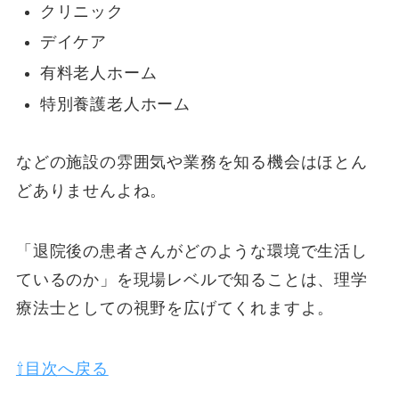
クリニック
デイケア
有料老人ホーム
特別養護老人ホーム
などの施設の雰囲気や業務を知る機会はほとん
どありませんよね。
「退院後の患者さんがどのような環境で生活し
ているのか」を現場レベルで知ることは、理学
療法士としての視野を広げてくれますよ。
⇧目次へ戻る