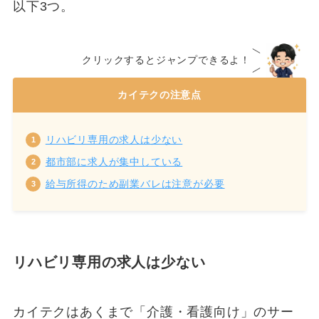
以下3つ。
クリックするとジャンプできるよ！
カイテクの注意点
リハビリ専用の求人は少ない
都市部に求人が集中している
給与所得のため副業バレは注意が必要
リハビリ専用の求人は少ない
カイテクはあくまで「介護・看護向け」のサー