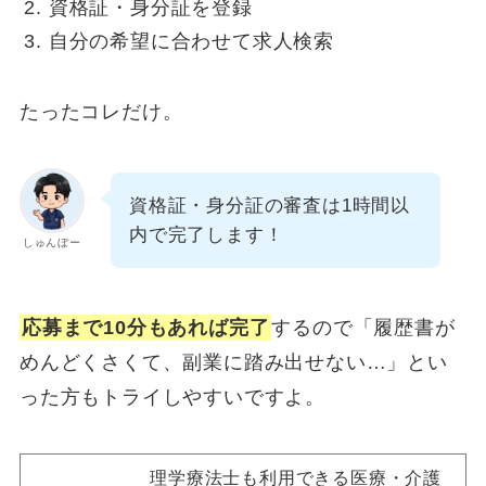
資格証・身分証を登録
自分の希望に合わせて求人検索
たったコレだけ。
資格証・身分証の審査は1時間以
内で完了します！
しゅんぼー
応募まで10分もあれば完了
するので「履歴書が
めんどくさくて、副業に踏み出せない…」とい
った方もトライしやすいですよ。
理学療法士も利用できる医療・介護