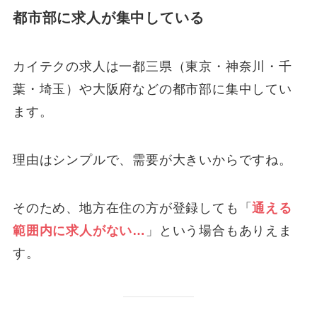
都市部に求人が集中している
カイテクの求人は一都三県（東京・神奈川・千
葉・埼玉）や大阪府などの都市部に集中してい
ます。
理由はシンプルで、需要が大きいからですね。
そのため、地方在住の方が登録しても「
通える
範囲内に求人がない…
」という場合もありえま
す。