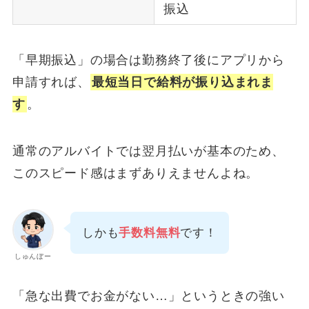
振込
「早期振込」の場合は勤務終了後にアプリから
申請すれば、
最短当日で給料が振り込まれま
す
。
通常のアルバイトでは翌月払いが基本のため、
このスピード感はまずありえませんよね。
しかも
手数料無料
です！
しゅんぼー
「急な出費でお金がない…」というときの強い