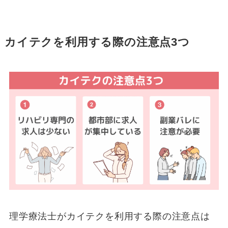
カイテクを利用する際の注意点3つ
理学療法士がカイテクを利用する際の注意点は