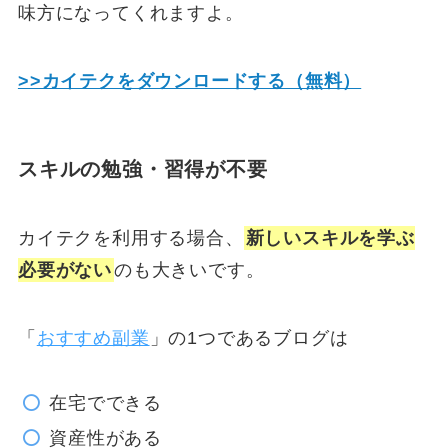
味方になってくれますよ。
>>カイテクをダウンロードする（無料）
スキルの勉強・習得が不要
カイテクを利用する場合、
新しいスキルを学ぶ
必要がない
のも大きいです。
「
おすすめ副業
」の1つであるブログは
在宅でできる
資産性がある