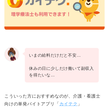
いまの給料だけだと不安…
休みの日に少しだけ働いて副収入
を得たいな…
こういった方におすすめなのが、介護・看護士
向けの単発バイトアプリ「
カイテク
」